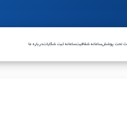
ث تحت پوشش
سامانه شفافیت
سامانه ثبت شکایات
درباره ما