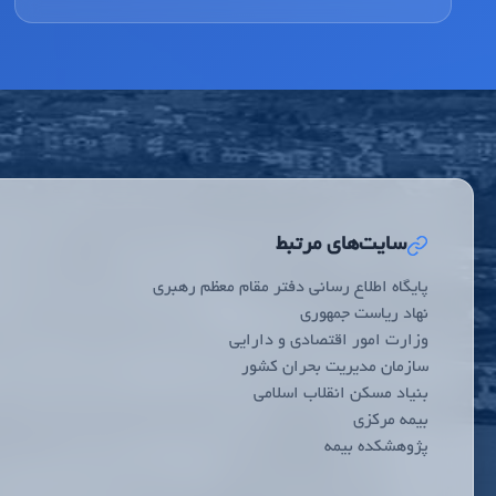
سایت‌های مرتبط
پایگاه اطلاع رسانی دفتر مقام معظم رهبری
نهاد ریاست جمهوری
وزارت امور اقتصادی و دارایی
سازمان مدیریت بحران کشور
بنیاد مسکن انقلاب اسلامی
بیمه مرکزی
پژوهشکده بیمه