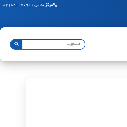
مرکز تماس : ۰۲۱۸۸۱۹۷۶۹۰