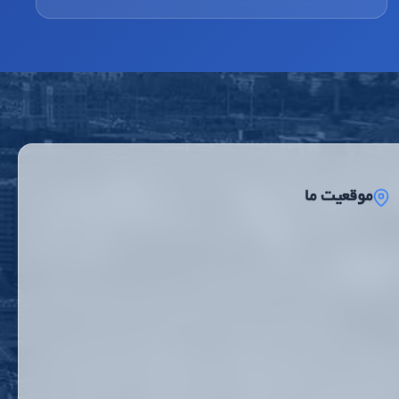
موقعیت ما