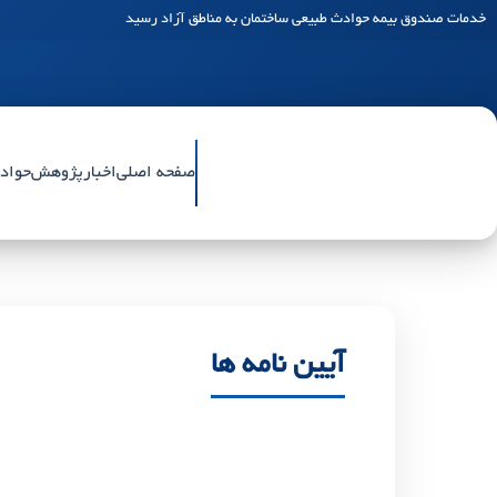
خدمات صندوق بیمه حوادث طبیعی ساختمان به مناطق آزاد رسید
صفحه اصلی
اخبار
پژوهش
حواد
آیین نامه ها