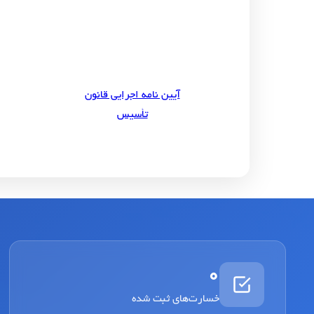
آیین نامه اجرایی قانون
تأسیس
0
خسارت‌های ثبت شده