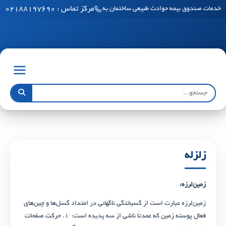
مرکز تماس : ۰۲۱۸۸۱۹۷۶۹۰
خدمات صندوق بیمه حوادث طبیعی ساختمان به مناطق آزاد رسید
زلزله
زمین‌لرزه:
زمین‌لرزه عبارت است از گسیختگی ناگهانی در امتداد گسل‌ها و چین‌های
فعال پوسته زمین که عمدتاً ناشی از سه پدیده است: ۱. حرکت صفحات