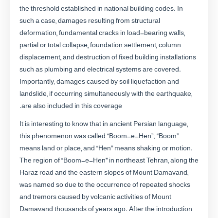
the threshold established in national building codes. In
such a case, damages resulting from structural
deformation, fundamental cracks in load-bearing walls,
partial or total collapse, foundation settlement, column
displacement, and destruction of fixed building installations
such as plumbing and electrical systems are covered.
Importantly, damages caused by soil liquefaction and
landslide, if occurring simultaneously with the earthquake,
are also included in this coverage.
It is interesting to know that in ancient Persian language,
this phenomenon was called “Boom-e-Hen”; “Boom”
means land or place, and “Hen” means shaking or motion.
The region of “Boom-e-Hen” in northeast Tehran, along the
Haraz road and the eastern slopes of Mount Damavand,
was named so due to the occurrence of repeated shocks
and tremors caused by volcanic activities of Mount
Damavand thousands of years ago. After the introduction