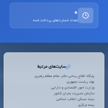
0
تعداد خسارت‌های پرداخت شده
سایت‌های مرتبط
پایگاه اطلاع رسانی دفتر مقام معظم رهبری
نهاد ریاست جمهوری
وزارت امور اقتصادی و دارایی
سازمان مدیریت بحران کشور
بنیاد مسکن انقلاب اسلامی
بیمه مرکزی