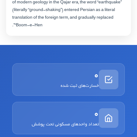
of modern geology in the Qajar era, the word “earthquake”
(literally “ground-shaking”) entered Persian as a literal
translation of the foreign term, and gradually replaced
“Boom-e-Hen”.
0
خسارت‌های ثبت شده
0
تعداد واحدهای مسکونی تحت پوشش