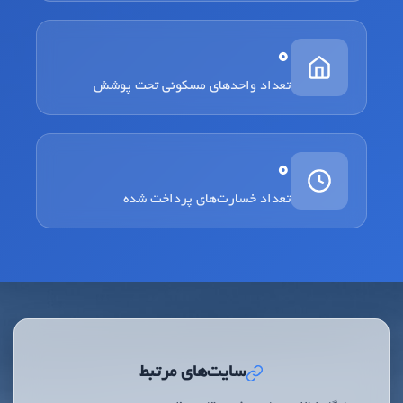
0
تعداد واحدهای مسکونی تحت پوشش
0
تعداد خسارت‌های پرداخت شده
سایت‌های مرتبط