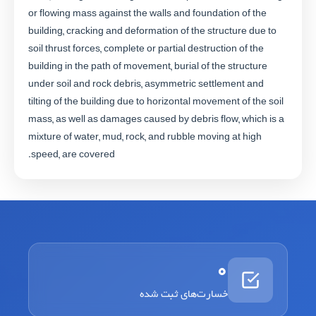
or flowing mass against the walls and foundation of the
building, cracking and deformation of the structure due to
soil thrust forces, complete or partial destruction of the
building in the path of movement, burial of the structure
under soil and rock debris, asymmetric settlement and
tilting of the building due to horizontal movement of the soil
mass, as well as damages caused by debris flow, which is a
mixture of water, mud, rock, and rubble moving at high
speed, are covered.
0
خسارت‌های ثبت شده