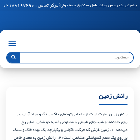
مرکز تماس : ۰۲۱۸۸۱۹۷۶۹۰
پیام تبریک رییس هیات عامل صندوق بیمه حوادث طبیعی ساختمان به مناسبت فرا رسید
رانش زمین
رانش زمین عبارت است از جابجایی توده‌ای خاک، سنگ و مواد آواری بر
روی دامنه‌ها و شیب‌های طبیعی یا مصنوعی که به دو شکل اصلی رخ
می‌دهد: ۱. زمین‌لغزش که حرکت ناگهانی و یکپارچه یک توده خاک و سنگ
بر روی یک سطح گسیختگی مشخص است؛ ۲. رانش زمین به معنای خاص