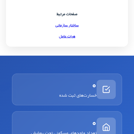
صفحات مرتبط
ساختار سازمانی
هیات عامل
0
خسارت‌های ثبت شده
0
تعداد واحدهای مسکونی تحت پوشش