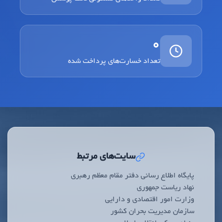
0
تعداد خسارت‌های پرداخت شده
سایت‌های مرتبط
پایگاه اطلاع رسانی دفتر مقام معظم رهبری
نهاد ریاست جمهوری
وزارت امور اقتصادی و دارایی
سازمان مدیریت بحران کشور