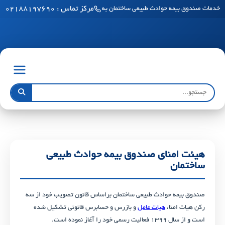
مرکز تماس : ۰۲۱۸۸۱۹۷۶۹۰
خدمات صندوق بیمه حوادث طبیعی ساختمان به مناطق آزاد رسید
هیئت امنای صندوق بیمه حوادث طبیعی
ساختمان
صندوق بیمه حوادث طبیعی ساختمان براساس قانون تصویب خود از سه
رکن هیات امنا،
هیات عامل
و بازرس و حسابرس قانونی تشکیل شده
است و از سال ۱۳۹۹ فعالیت رسمی خود را آغاز نموده است.