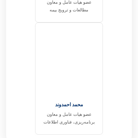
عضو هیات عامل و معاون
مطالعات و ترویج بیمه
محمد احمدوند
عضو هیات عامل و معاون
برنامه‌ریزی، فناوری اطلاعات