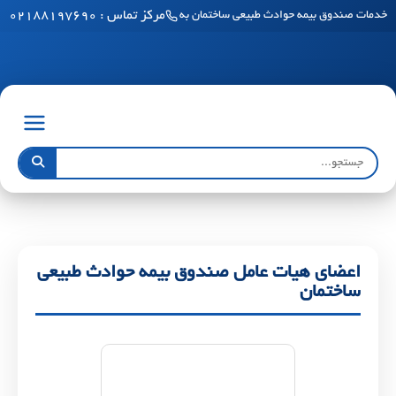
مرکز تماس : ۰۲۱۸۸۱۹۷۶۹۰
خدمات صندوق بیمه حوادث طبیعی ساختمان به مناطق آزاد رسید
اعضای هیات عامل صندوق بیمه حوادث طبیعی
ساختمان