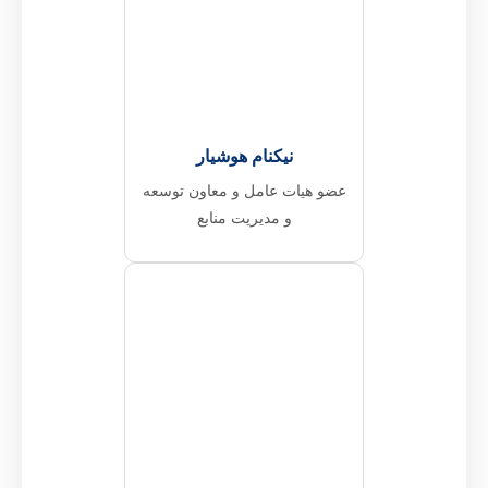
نیکنام هوشیار
عضو هیات عامل و معاون توسعه
و مدیریت منابع