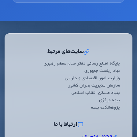
سایت‌های مرتبط
پایگاه اطلاع رسانی دفتر مقام معظم رهبری
نهاد ریاست جمهوری
وزارت امور اقتصادی و دارایی
سازمان مدیریت بحران کشور
بنیاد مسکن انقلاب اسلامی
بیمه مرکزی
پژوهشکده بیمه
ارتباط با ما
۰۲۱-۸۸۱۹۷۶۹۰