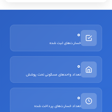
0
خسارت‌های ثبت شده
0
تعداد واحدهای مسکونی تحت پوشش
0
تعداد خسارت‌های پرداخت شده