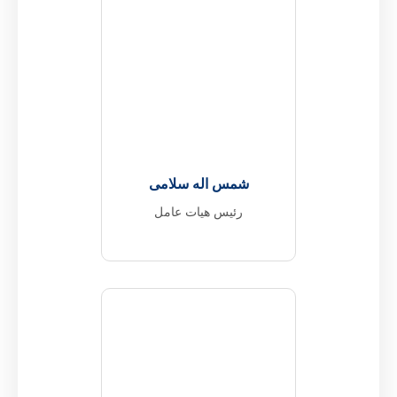
شمس اله سلامی
رئیس هیات عامل