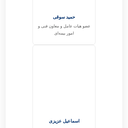
حمید سوقی
عضو هیات عامل و معاون فنی و
امور بیمه‌ای
اسماعیل عزیزی