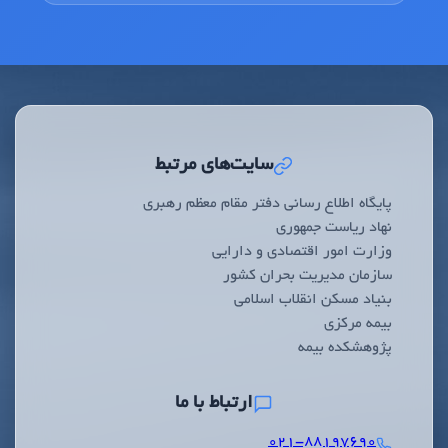
سایت‌های مرتبط
پایگاه اطلاع رسانی دفتر مقام معظم رهبری
نهاد ریاست جمهوری
وزارت امور اقتصادی و دارایی
سازمان مدیریت بحران کشور
بنیاد مسکن انقلاب اسلامی
بیمه مرکزی
پژوهشکده بیمه
ارتباط با ما
۰۲۱-۸۸۱۹۷۶۹۰