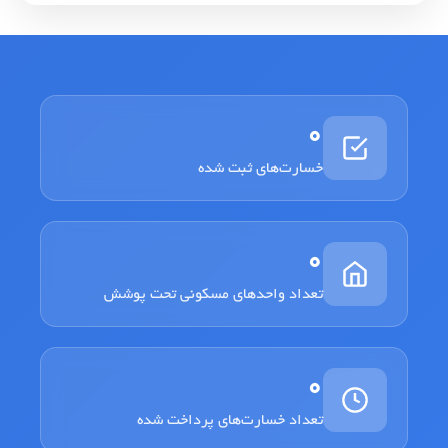
0
خسارت‌های ثبت شده
0
تعداد واحدهای مسکونی تحت پوشش
0
تعداد خسارت‌های پرداخت شده