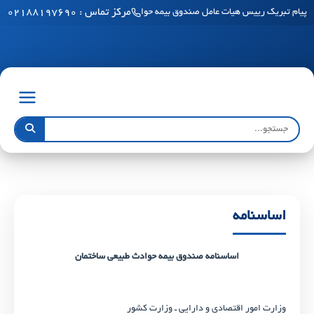
مرکز تماس : ۰۲۱۸۸۱۹۷۶۹۰
پیام تبریک رییس هیات عامل صندوق بیمه حوادث طبیعی ساختمان به مناسبت فرا رسید
اساسنامه
اساسنامه صندوق بیمه حوادث طبیعی ساختمان
وزارت امور اقتصادی و دارایی ـ وزارت کشور