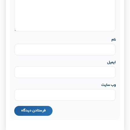
نام
ایمیل
وب‌ سایت