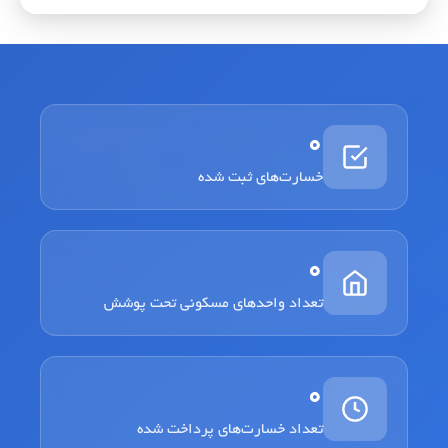
0
خسارت‌های ثبت شده
0
تعداد واحدهای مسکونی تحت پوشش
0
تعداد خسارت‌های پرداخت شده