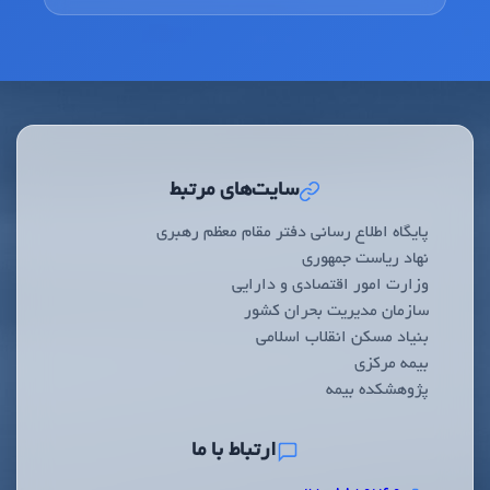
سایت‌های مرتبط
پایگاه اطلاع رسانی دفتر مقام معظم رهبری
نهاد ریاست جمهوری
وزارت امور اقتصادی و دارایی
سازمان مدیریت بحران کشور
بنیاد مسکن انقلاب اسلامی
بیمه مرکزی
پژوهشکده بیمه
ارتباط با ما