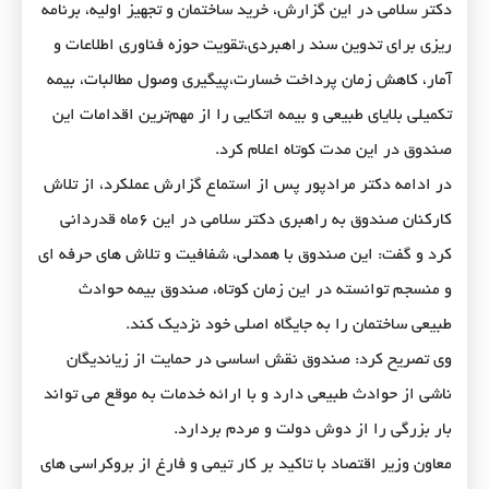
دکتر سلامی در این گزارش، خرید ساختمان و تجهیز اولیه، برنامه
ریزی برای تدوین سند راهبردی،تقویت حوزه فناوری اطلاعات و
آمار، کاهش زمان پرداخت خسارت،پیگیری وصول مطالبات، بیمه
تکمیلی بلایای طبیعی و بیمه اتکایی را از مهم‌ترین اقدامات این
صندوق در این مدت کوتاه اعلام کرد.
در ادامه دکتر مرادپور پس از استماع گزارش عملکرد، از تلاش
کارکنان صندوق به راهبری دکتر سلامی در این ۶ماه قدردانی
کرد و گفت: این صندوق با همدلی، شفافیت و تلاش های حرفه ای
و منسجم توانسته در این زمان کوتاه، صندوق بیمه حوادث
طبیعی ساختمان را به جایگاه اصلی خود نزدیک کند.
وی تصریح کرد: صندوق نقش اساسی در حمایت از زیاندیگان
ناشی از حوادث طبیعی دارد و با ارائه خدمات به موقع می تواند
بار بزرگی را از دوش دولت و مردم بردارد.
معاون وزیر اقتصاد با تاکید بر کار تیمی و فارغ از بروکراسی های