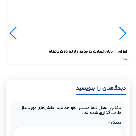
اعزام ارزیابان خسارت به مناطق زلزله‌زده کرمانشاه
ان
شادا
شا
دیدگاهتان را بنویسید
نشانی ایمیل شما منتشر نخواهد شد.
بخش‌های موردنیاز
علامت‌گذاری شده‌اند
*
دیدگاه
*