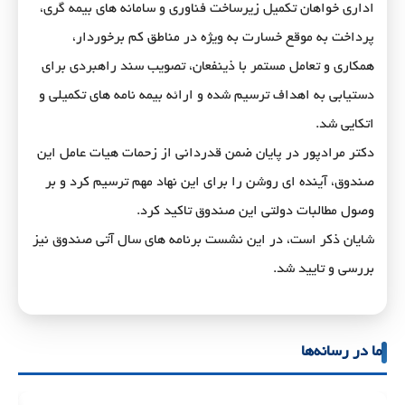
اداری خواهان تکمیل زیرساخت فناوری و سامانه های بیمه گری،
پرداخت به موقع خسارت به ویژه در مناطق کم برخوردار،
همکاری و تعامل مستمر با ذینفعان، تصویب سند راهبردی برای
دستیابی به اهداف ترسیم شده و ارائه بیمه نامه های تکمیلی و
اتکایی شد.
دکتر مرادپور در پایان ضمن قدردانی از زحمات هیات عامل این
صندوق، آینده ای روشن را برای این نهاد مهم ترسیم کرد و بر
وصول مطالبات دولتی این صندوق تاکید کرد.
شایان ذکر است، در این نشست برنامه های سال آتی صندوق نیز
بررسی و تایید شد.
ما در رسانه‌ها