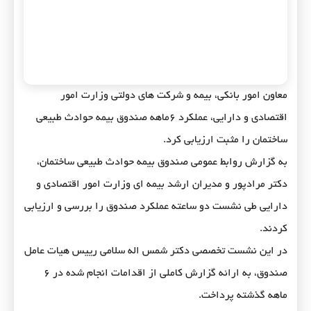
معاون امور بانکی، بیمه و شرکت های دولتی وزارت امور
اقتصادی و دارایی، عملکرد ۶ماهه صندوق بیمه حوادث طبیعی
ساختمان را مثبت ارزیابی کرد.
به گزارش روابط عمومی صندوق بیمه حوادث طبیعی ساختمان،
دکتر مرادپور و مدیران ارشد بیمه ای وزارت امور اقتصادی و
دارایی طی نشست دو ساعته عملکرد صندوق را بررسی و ارزیابی
کردند.
در این نشست تخصصی دکتر شمس اله سلامی رییس هیات عامل
صندوق، به ارائه گزارش کاملی از اقدامات انجام شده در ۶
ماهه گذشته پرداخت.