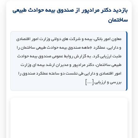
بازدید دکتر مرادپور از صندوق بیمه حوادث طبیعی
ساختمان
معاون امور بانکی، بیمه و شرکت های دولتی وزارت امور اقتصادی
و دارایی، عملکرد ۶ماهه صندوق بیمه حوادث طبیعی ساختمان را
مثبت ارزیابی کرد. به گزارش روابط عمومی صندوق بیمه حوادث
طبیعی ساختمان، دکتر مرادپور و مدیران ارشد بیمه ای وزارت
امور اقتصادی و دارایی طی نشست دو ساعته عملکرد صندوق را
بررسی و ارزیابی […]