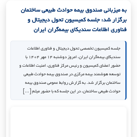
به میزبانی صندوق بیمه حوادث طبیعی ساختمان
برگزار شد: جلسه کمیسیون تحول دیجیتال و
فناوری اطلاعات سندیکای بیمه‌گران ایران
جلسه کمیسیون تخصصی تحول دیجیتال و فناوری اطلاعات
سندیکای بیمه‌گران ایران، امروز دوشنبه ۱۴ مهر ۱۴۰۴ با
حضور اعضای کمیسیون و رئیس مرکز فناوری، امنیت اطلاعات و
توسعه هوشمند بیمه مرکزی در صندوق بیمه حوادث طبیعی
ساختمان برگزار شد. به گزارش روابط عمومی صندوق بیمه
حوادث طبیعی ساختمان، در این جلسه که با حضور میثم […]