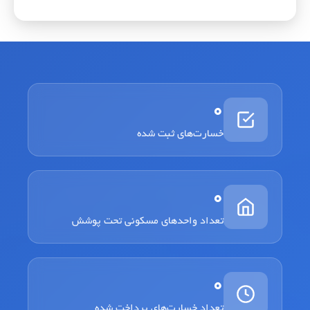
0
خسارت‌های ثبت شده
0
تعداد واحدهای مسکونی تحت پوشش
0
تعداد خسارت‌های پرداخت شده