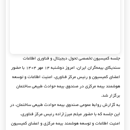
جلسه کمیسیون تخصصی تحول دیجیتال و فناوری اطلاعات
سندیکای بیمه‌گران ایران، امروز دوشنبه ۱۴ مهر ۱۴۰۴ با حضور
اعضای کمیسیون و رئیس مرکز فناوری، امنیت اطلاعات و توسعه
هوشمند بیمه مرکزی در صندوق بیمه حوادث طبیعی ساختمان
برگزار شد.
به گزارش روابط عمومی صندوق بیمه حوادث طبیعی ساختمان، در
این جلسه که با حضور میثم میرزازاده رئیس مرکز فناوری،
امنیت اطلاعات و توسعه هوشمند بیمه مرکزی و اعضای کمیسیون