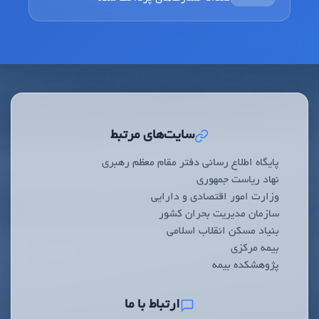
سایت‌های مرتبط
پایگاه اطلاع رسانی دفتر مقام معظم رهبری
نهاد ریاست جمهوری
وزارت امور اقتصادی و دارایی
سازمان مدیریت بحران کشور
بنیاد مسکن انقلاب اسلامی
بیمه مرکزی
پژوهشکده بیمه
ارتباط با ما