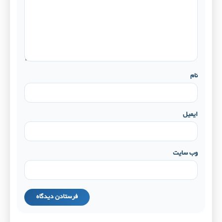
نام
ایمیل
وب‌ سایت