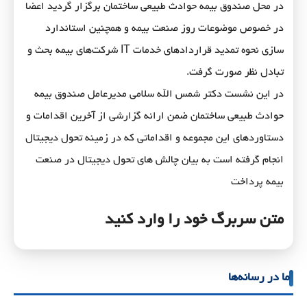
در محل صندوق بیمه حوادث طبیعی ساختمان برگزار گردید اعضا
در خصوص موضوعات روز صنعت بیمه و همچنین استاندارد
سازی نحوه تمدید قراردادهای خدمات IT شرکت‌های بیمه بحث و
تبادل نظر صورت گرفت.
در این نشست دکتر شمس الله سلامی مدیرعامل صندوق بیمه
حوادث طبیعی ساختمان ضمن ارائه گزارشی از آخرین اقدامات و
دستاوردهای این مجموعه و اقداماتی که در زمینه تحول دیجیتال
انجام گرفته است به بیان چالش های تحول دیجیتال در صنعت
بیمه پرداخت
متن سربرگ خود را وارد کنید
ما در رسانه‌ها