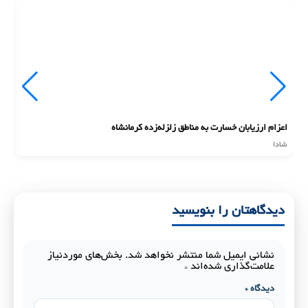
اعزام ارزیابان خسارت به مناطق زلزله‌زده کرمانشاه
ان
شادا
شا
دیدگاهتان را بنویسید
نشانی ایمیل شما منتشر نخواهد شد.
بخش‌های موردنیاز
علامت‌گذاری شده‌اند
*
دیدگاه
*