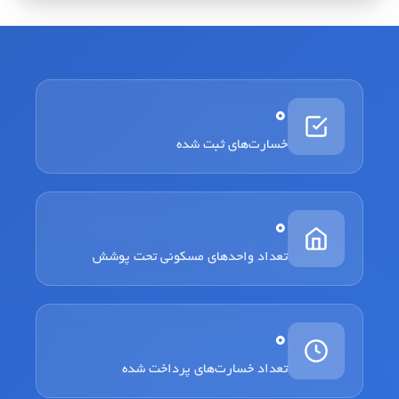
0
خسارت‌های ثبت شده
0
تعداد واحدهای مسکونی تحت پوشش
0
تعداد خسارت‌های پرداخت شده