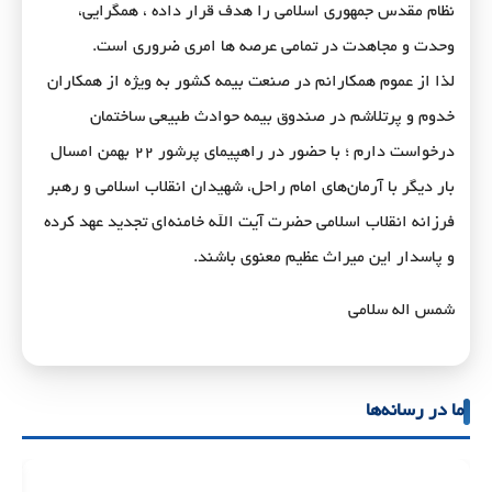
نظام مقدس جمهوری اسلامی را هدف قرار داده ، همگرایی،
وحدت و مجاهدت در تمامی عرصه ها امری ضروری است.
لذا از عموم همکارانم در صنعت بیمه کشور به ویژه از همکاران
خدوم و پرتلاشم در صندوق بیمه حوادث طبیعی ساختمان
درخواست دارم ؛ با حضور در راهپیمای پرشور ۲۲ بهمن امسال
بار دیگر با آرمان‌های امام راحل، شهیدان انقلاب اسلامی و رهبر
فرزانه انقلاب اسلامی حضرت آیت الله خامنه‌ای تجدید عهد کرده
و پاسدار این میراث عظیم معنوی باشند.
شمس اله سلامی
ما در رسانه‌ها