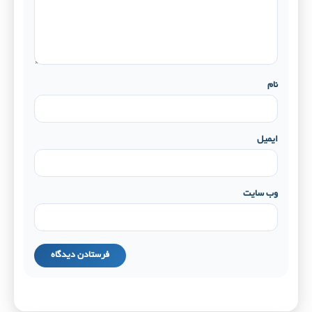
نام
ایمیل
وب‌ سایت