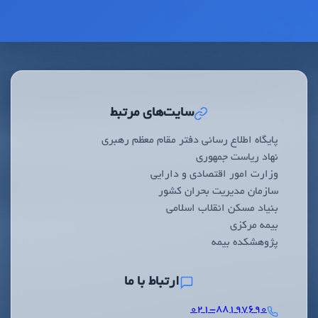
سایت‌های مرتبط
پایگاه اطلاع رسانی دفتر مقام معظم رهبری
نهاد ریاست جمهوری
وزارت امور اقتصادی و دارایی
سازمان مدیریت بحران کشور
بنیاد مسکن انقلاب اسلامی
بیمه مرکزی
پژوهشکده بیمه
ارتباط با ما
۰۲۱-۸۸۱۹۷۶۹۰