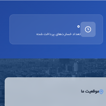
0
تعداد خسارت‌های پرداخت شده
موقعیت ما