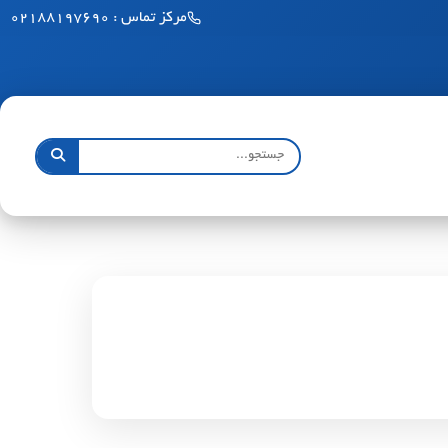
مرکز تماس : ۰۲۱۸۸۱۹۷۶۹۰