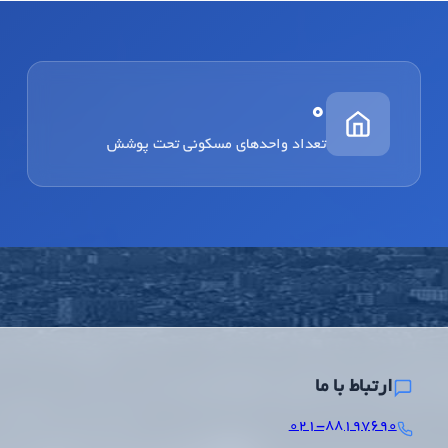
0
تعداد واحدهای مسکونی تحت پوشش
ارتباط با ما
۰۲۱-۸۸۱۹۷۶۹۰