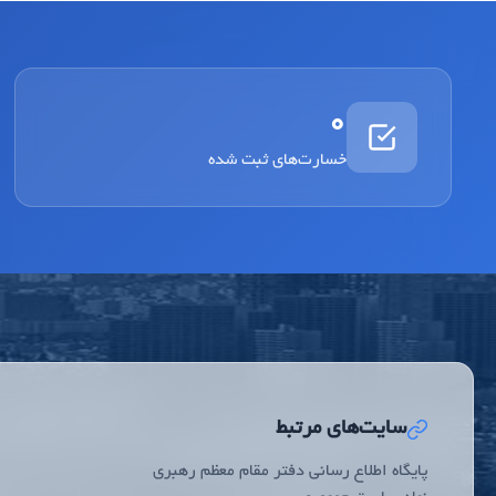
0
خسارت‌های ثبت شده
سایت‌های مرتبط
پایگاه اطلاع رسانی دفتر مقام معظم رهبری