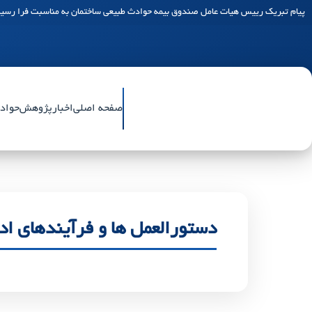
پیام تبریک رییس هیات عامل صندوق بیمه حوادث طبیعی ساختمان به مناسبت فرا رسید
صفحه اصلی
اخبار
پژوهش
حواد
دستورالعمل ها و فرآیندهای اد