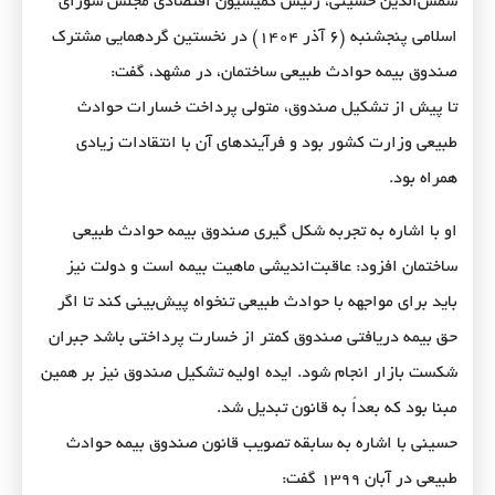
شمس‌الدین حسینی، رئیس کمیسیون اقتصادی مجلس شورای
اسلامی پنجشنبه (۶ آذر ۱۴۰۴) در نخستین گردهمایی مشترک
صندوق بیمه حوادث طبیعی ساختمان، در مشهد، گفت:
تا پیش از تشکیل صندوق، متولی پرداخت خسارات حوادث
طبیعی وزارت کشور بود و فرآیند‌های آن با انتقادات زیادی
همراه بود.
او با اشاره به تجربه شکل گیری صندوق بیمه حوادث طبیعی
ساختمان افزود: عاقبت‌اندیشی ماهیت بیمه است و دولت نیز
باید برای مواجهه با حوادث طبیعی تنخواه پیش‌بینی کند تا اگر
حق بیمه دریافتی صندوق کمتر از خسارت پرداختی باشد جبران
شکست بازار انجام شود. ایده اولیه تشکیل صندوق نیز بر همین
مبنا بود که بعداً به قانون تبدیل شد.
حسینی با اشاره به سابقه تصویب قانون صندوق بیمه حوادث
طبیعی در آبان ۱۳۹۹ گفت: