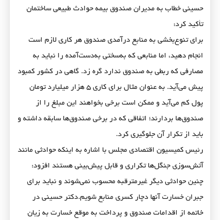
حسینی خطاب به مدیران صندوق بیمه حوادث طبیعی ساختمان
تأکید کرد:
برای تنوع‌بخشی به منابع درآمدی صندوق هر کاری لازم است
انجام دهید، اما منابعی که به‌سختی به‌دست‌آمده را نباید به
مصارفی که ربطی به صندوق ندارد گره زد. گاهی در کشور کمبود
پیش می‌آید. به عنوان مثال برای کاری ۵ هزار میلیارد تومان
پول کم می‌آید و ممکن است برخی بخواهند این مبلغ را از
صندوق‌ها بردارند؛ اتفاقی که در برخی صندوق‌ها سابقه داشته و
باید از تکرار آن جلوگیری کرد.
رئیس کمیسیون اقتصادی مجلس با اشاره به اینکه حوادثی مانند
آتش‌سوزی جنگل‌ها تکراری و قابل پیش‌بینی هستند افزود:
چنین حوادثی دیگر غیرمترقبه محسوب نمی‌شوند و نباید برای
جبران خسارت آنها دچار کسری منابع شویم.دکتر حسینی در
خاتمه از اقدامات صندوق و پرداخت به موقع خسارت به زیان