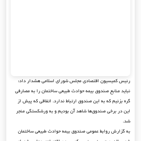
رئیس کمیسیون اقتصادی مجلس شورای اسلامی هشدار داد:
نباید منابع صندوق بیمه حوادث طبیعی ساختمان را به مصارفی
گره بزنیم که به این صندوق ارتباط ندارد. اتفاقی که پیش از
این در برخی صندوق‌ها شاهد آن بودیم و به ورشکستگی منجر
شد.
به گزارش روابط عمومی صندوق بیمه حوادث طبیعی ساختمان