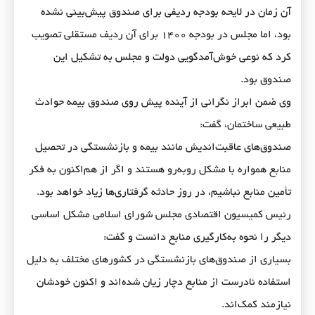
آن زمان در لایحه بودجه ردیفی برای صندوق پیش‌بینی نشده
بود، اما مجلس در بودجه ۱۴۰۰ برای آن ردیف مستقلی تصویب
کرد که نوعی خوش‌آمدگویی دولت و مجلس به تشکیل این
صندوق بود.
وی ضمن ابراز نگرانی از آینده پیش روی صندوق بیمه حوادث
طبیعی ساختمان، گفت:
صندوق‌های عاقبت‌اندیش مانند بیمه و بازنشستگی در تحصیل
منابع همواره با مشکل روبه‌رو هستند و اگر از هم‌اکنون به فکر
تأمین منابع نباشیم، در روز حادثه گرفتاری‌ها زیاد خواهد بود.
رئیس کمیسیون اقتصادی مجلس شورای اسلامی مشکل اساسی
دیگر را نحوه به‌کارگیری منابع دانست و گفت:
بسیاری از صندوق‌های بازنشستگی در کشور‌های مختلف به دلیل
استفاده نادرست از منابع دچار زیان شده‌اند و اکنون خودشان
نیازمند کمک‌اند.