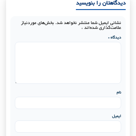
دیدگاهتان را بنویسید
نشانی ایمیل شما منتشر نخواهد شد.
بخش‌های موردنیاز
علامت‌گذاری شده‌اند
*
دیدگاه
*
نام
ایمیل