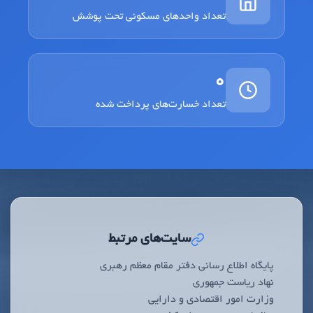
تعداد واحدهای مسکونی تحت پوشش
0
تعداد خسارت‌های پرداخت شده
سایت‌های مرتبط
پایگاه اطلاع رسانی دفتر مقام معظم رهبری
نهاد ریاست جمهوری
وزارت امور اقتصادی و دارایی