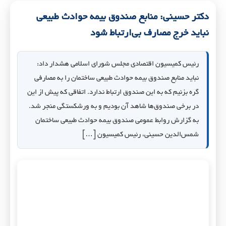
دکتر حسینی: منابع صندوق بیمه حوادث طبیعی
نباید خرج مصارف بی‌ارتباط شود
رئیس کمیسیون اقتصادی مجلس شورای اسلامی هشدار داد:
نباید منابع صندوق بیمه حوادث طبیعی ساختمان را به مصارفی
گره بزنیم که به این صندوق ارتباط ندارد. اتفاقی که پیش از این
در برخی صندوق‌ها شاهد آن بودیم و به ورشکستگی منجر شد.
به گزارش روابط عمومی صندوق بیمه حوادث طبیعی ساختمان
شمس‌الدین حسینی، رئیس کمیسیون […]