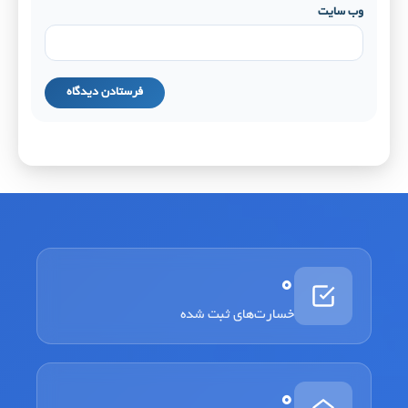
وب‌ سایت
0
خسارت‌های ثبت شده
0