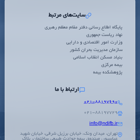
سایت‌های مرتبط
پایگاه اطلاع رسانی دفتر مقام معظم رهبری
نهاد ریاست جمهوری
وزارت امور اقتصادی و دارایی
سازمان مدیریت بحران کشور
بنیاد مسکن انقلاب اسلامی
بیمه مرکزی
پژوهشکده بیمه
ارتباط با ما
۰۲۱-۸۸۱۹۷۶۹۰
۰۲۱-۸۸۱۹۷۷۲۹
info@ndifb.ir
تهران، میدان ونک، خیابان برزیل شرقی، خیابان شهید
عباسپور، صندوق بیمه حوادث طبیعی ساختمان، پلاک