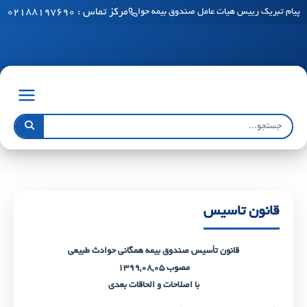
مرکز تماس : ۰۲۱۸۸۱۹۷۶۹۰
پیام تبریک رییس هیات عامل صندوق بیمه حوادث طبیعی ساختمان به مناسبت فرا رسید
قانون تاسیس
قانون تأسیس صندوق بیمه همگانی حوادث طبیعی
مصوب ۱۳۹۹,۰۸,۰۵
با اصلاحات و الحاقات بعدی