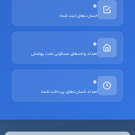
0
خسارت‌های ثبت شده
0
تعداد واحدهای مسکونی تحت پوشش
0
تعداد خسارت‌های پرداخت شده