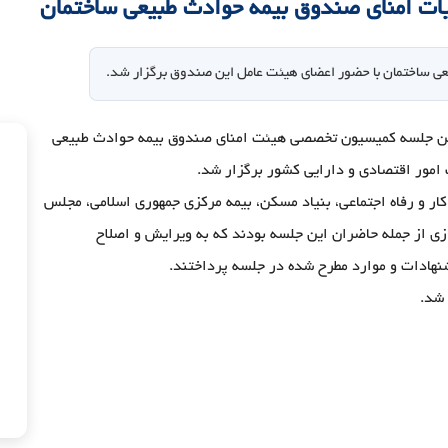
 امنای صندوق بیمه حوادث طبیعی ساختمان
 ساختمان با حضور اعضای هیئت عامل این صندوق برگزار شد.
ین جلسه کمیسیون تخصصی هیئت امنای صندوق بیمه حوادث طبیعی
امور اقتصادی و دارایی کشور برگزار شد.
ر و رفاه اجتماعی، بنیاد مسکن، بیمه مرکزی جمهوری اسلامی، مجلس
زی از جمله حاضران این جلسه بودند که به ویرایش و اصلاح
ادات و موارد مطرح شده در جلسه پرداختند.
 شد.