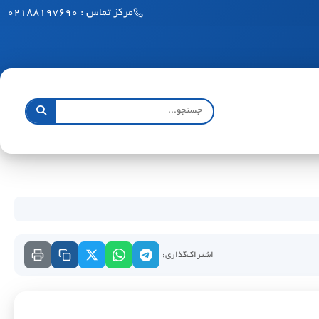
مرکز تماس : ۰۲۱۸۸۱۹۷۶۹۰
اشتراک‌گذاری: