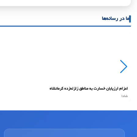
ما در رسانه‌ها
اعزام ارزیابان خسارت به مناطق زلزله‌زده کرمانشاه
شادا