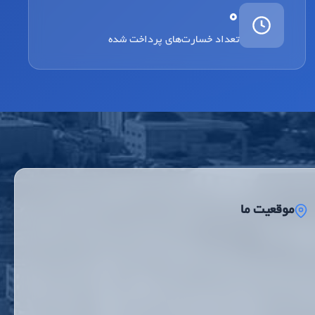
0
تعداد خسارت‌های پرداخت شده
موقعیت ما