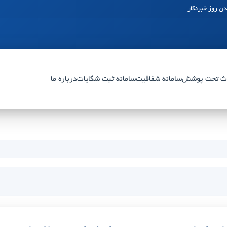
ن روز خبرنگار
ث تحت پوشش
سامانه شفافیت
سامانه ثبت شکایات
درباره ما