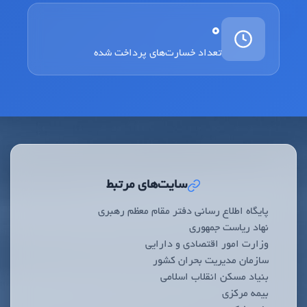
0
تعداد خسارت‌های پرداخت شده
سایت‌های مرتبط
پایگاه اطلاع رسانی دفتر مقام معظم رهبری
نهاد ریاست جمهوری
وزارت امور اقتصادی و دارایی
سازمان مدیریت بحران کشور
بنیاد مسکن انقلاب اسلامی
بیمه مرکزی