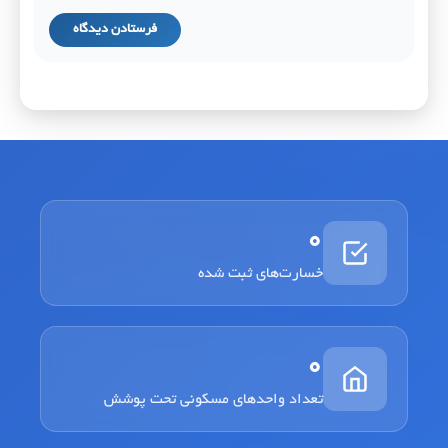
0
خسارت‌های ثبت شده
0
تعداد واحدهای مسکونی تحت پوشش