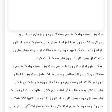
صندوق بیمه حوادث طبیعی ساختمان در روزهای حساس و
بحرانی جنگ ۱۲روزه با اعزام تیم ارزیابی خسارت به ۲ استان
زلزله زده بار دیگر تعهد خود را به حفاظت از سرمایه‌های ملی و
حمایت از هموطنان در روزهای سخت ثابت کرد.
به گزارش اداره کل روابط عمومی صندوق بیمه حوادث طبیعی
ساختمان، شمس اله سلامی رییس هیات عامل صندوق با اعلام
این خبر گفت: این صندوق در جنگ ۱۲روزه با رعایت پروتکل
های امنیتی و با حفظ سنگر اقتصادی کشور علاوه بر انجام فعالیت
های معمول خود، هموطنان ۲ استان زلزله زده را تنها نگذاشت و
علی رغم محدودیت های اینترنتی و تردد، خسارات آنها را ارزیابی