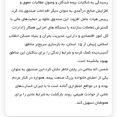
رسیدگی به شکایات بیمه شدگان و وصول مطالبات معوق و
افزایش منابع درآمدی به عنوان دیگر اقدامات صندوق یاد کرد.
رییس هیات عامل افزود: این صندوق علاوه بر حمایت‌های مالی با
گسترش تعاملات سازنده با دستگاه های اجرایی همکار (ادارات
کل امور اقتصادی و دارایی، مدیریت بحران و بنیاد مسکن انقلاب
اسلامی )بیش از ۱۵ استان، به بازسازی سریع‌تر مناطق
آسیب‌دیده کمک کرده و شرایط زندگی را برای ساکنان این مناطق
بهبود بخشیده است.
شمس اله سلامی در پایان خاطر نشان کرد:این صندوق به عنوان
یکی از اعضای خانواده بزرگ صنعت بیمه، همواره در کنار مردم
بوده و در مواقع اضطراری آماده است تا با جبران خسارت‌های
ناشی از حوادث طبیعی، روند بازگشت به شرایط عادی را برای
هموطنان تسهیل کند.