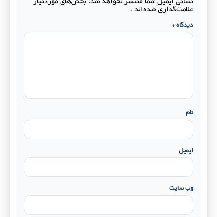
نشانی ایمیل شما منتشر نخواهد شد.
بخش‌های موردنیاز
علامت‌گذاری شده‌اند
*
دیدگاه
*
نام
ایمیل
وب‌ سایت