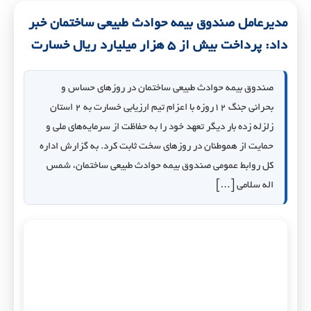
مدیرعامل صندوق بیمه حوادث طبیعی ساختمان خبر
داد: پرداخت بیش از ۵ هزار میلیارد ریال خسارت
صندوق بیمه حوادث طبیعی ساختمان در روزهای حساس و
بحرانی جنگ ۱۲روزه با اعزام تیم ارزیابی خسارت به ۲ استان
زلزله زده بار دیگر تعهد خود را به حفاظت از سرمایه‌های ملی و
حمایت از هموطنان در روزهای سخت ثابت کرد. به گزارش اداره
کل روابط عمومی صندوق بیمه حوادث طبیعی ساختمان، شمس
اله سلامی […]