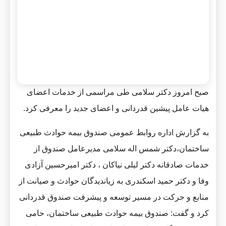
صبح امروز دکتر سلامی طی مراسمی از خدمات اعضای
هیات عامل پیشین قدردانی و اعضای جدید را معرفی کرد.
به گزارش اداره روابط عمومی صندوق بیمه حوادث طبیعی
ساختمان،دکتر شمس اله سلامی مدیرعامل صندوق از
خدمات صادقانه دکتر لیلی نیاکان ، دکتر امیرحسین آزادی
وفا و دکتر حمید اسکندری به زیاندیدگان حوادث و صیانت از
منابع و حرکت در مسیر توسعه و پیشرفت صندوق قدردانی
کرد و گفت: صندوق بیمه حوادث طبیعی ساختمان، حامی