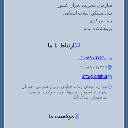
سازمان مدیریت بحران کشور
بنیاد مسکن انقلاب اسلامی
بیمه مرکزی
پژوهشکده بیمه
ارتباط با ما
۰۲۱-۸۸۱۹۷۶۹۰
۰۲۱-۸۸۱۹۷۷۲۹
info@ndifb.ir
تهران، میدان ونک، خیابان برزیل شرقی، خیابان
شهید عباسپور، صندوق بیمه حوادث طبیعی
ساختمان، پلاک 62
موقعیت ما