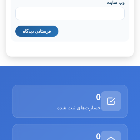
وب‌ سایت
0
خسارت‌های ثبت شده
0