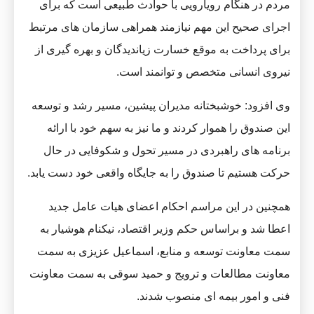
مردم در هنگام رویارویی با حوادث طبیعی است که برای
اجرای صحیح این مهم نیازمند همراهی سازمان های مرتبط
برای پرداخت به موقع خسارت زیاندیدگان و بهره گیری از
نیروی انسانی متخصص و توانمند است.
وی افزود: خوشبختانه مدیران پیشین، مسیر رشد و توسعه
این صندوق را هموار کردند و ما نیز به سهم خود با ارائه
برنامه های راهبردی در مسیر تحول و شکوفایی در حال
حرکت هستیم تا صندوق را به جایگاه واقعی خود دست یابد.
همچنین در این مراسم احکام اعضای هیات عامل جدید
اعطا شد و براساس حکم وزیر اقتصاد، نیکنام هوشیار به
سمت معاونت توسعه و منابع، اسماعیل عزیزی به سمت
معاونت مطالعات و ترویج و حمید سوقی به سمت معاونت
فنی و امور بیمه ای منصوب شدند.