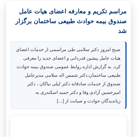
مراسم تکریم و معارفه اعضای هیات عامل
صندوق بیمه حوادث طبیعی ساختمان برگزار
شد
صبح امروز دکتر سلامی طی مراسمی از خدمات اعضای
هیات عامل پیشین قدردانی و اعضای جدید را معرفی
کرد. به گزارش اداره روابط عمومی صندوق بیمه حوادث
طبیعی ساختمان،دکتر شمس اله سلامی مدیرعامل
صندوق از خدمات صادقانه دکتر لیلی نیاکان ، دکتر
امیرحسین آزادی وفا و دکتر حمید اسکندری به
زیاندیدگان حوادث و صیانت از […]