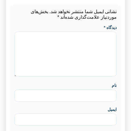
نشانی ایمیل شما منتشر نخواهد شد.
بخش‌های
موردنیاز علامت‌گذاری شده‌اند
*
دیدگاه
*
نام
ایمیل