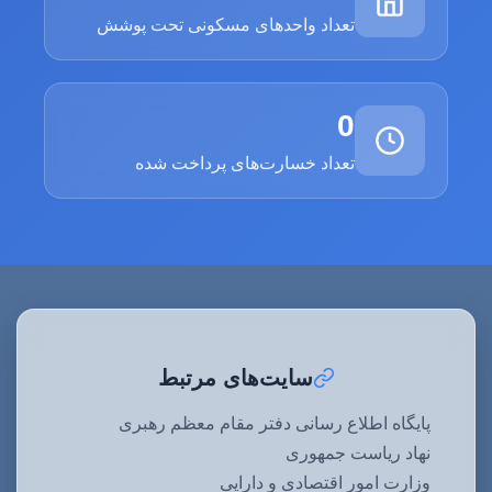
تعداد واحدهای مسکونی تحت پوشش
0
تعداد خسارت‌های پرداخت شده
سایت‌های مرتبط
پایگاه اطلاع رسانی دفتر مقام معظم رهبری
نهاد ریاست جمهوری
وزارت امور اقتصادی و دارایی