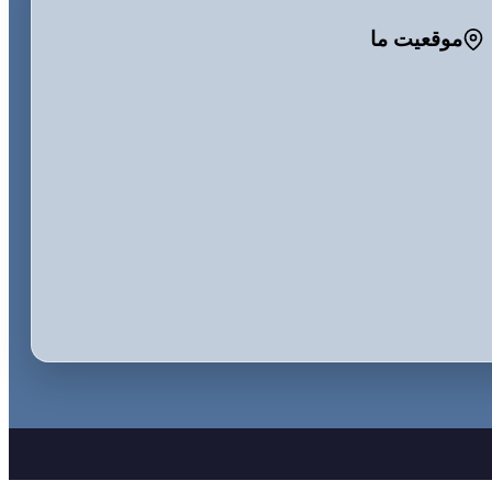
موقعیت ما