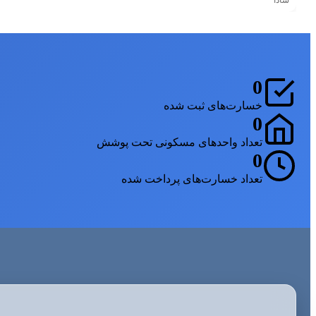
شادا
0
خسارت‌های ثبت شده
0
تعداد واحدهای مسکونی تحت پوشش
0
تعداد خسارت‌های پرداخت شده