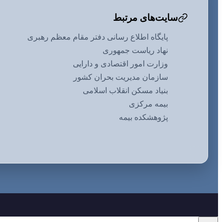
سایت‌های مرتبط
پایگاه اطلاع رسانی دفتر مقام معظم رهبری
نهاد ریاست جمهوری
وزارت امور اقتصادی و دارایی
سازمان مدیریت بحران کشور
بنیاد مسکن انقلاب اسلامی
بیمه مرکزی
پژوهشکده بیمه