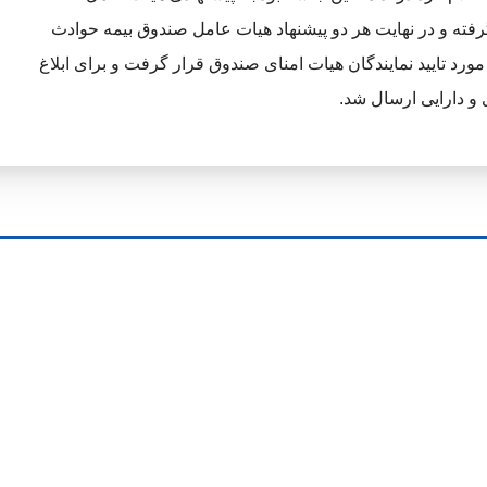
ته و در نهایت هر دو پیشنهاد هیات عامل صندوق بیمه حوادث
بیعی ساختمان در خصوص بودجه سال جاری و سال ۱۴۰۳ مورد تایید نمایندگان هیات امنای صندوق قرار گرفت و برای ابلاغ
و دارایی ارسال شد.