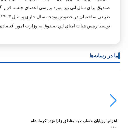
صندوق برای سال آتی نیز مورد بررسی اعضای جلسه قرار گرف
ط
توسط رییس هیات امنای این صندوق به وزارت امور اقتصادی 
ما در رسانه‌ها
اعزام ارزیابان خسارت به مناطق زلزله‌زده کرمانشاه