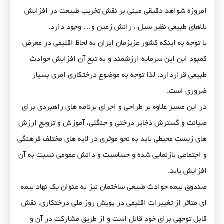
امروزه شواهد دقیقی مبنی بر نقش تخریب طبیعت در افزایش
بلاهای طبیعی نظیر سیل ، رانش زمین و… وجود دارد.
با توجه به اینکه کشور عزیزمان ایران به لحاظ اقلیمی در معرض
کمبود این این سرمایه ارزشمند و به تبع آن افزایش حوادث
طبیعی قراردارد، لذا توجه به موضوع درختکاری امری بسیار
ضروری است.
در این مسیر علاوه بر طراحی و اجرای برنامه های راهبردی برای
صیانت و گسترش ذخایر درختی و جنگلی، آموزش و ترویج ارزش
های زیست محیطی باید به نحو موثری در لایه های مختلف فرهنگی
و اجتماعی بازنمایی شده و حساسیت و دانش عمومی نسبت به آن
افزایش یابد.
صندوق بیمه حوادث طبیعی ساختمان نیز به عنوان یک نهاد بیمه
ای متاثر از تغییرات اقلیمی در پویش روز ملی درختکاری، نقش
قابل توجهی برای خود قائل است و از طریق مشارکت در آن و