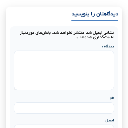
دیدگاهتان را بنویسید
نشانی ایمیل شما منتشر نخواهد شد.
بخش‌های موردنیاز
علامت‌گذاری شده‌اند
*
دیدگاه
*
نام
ایمیل