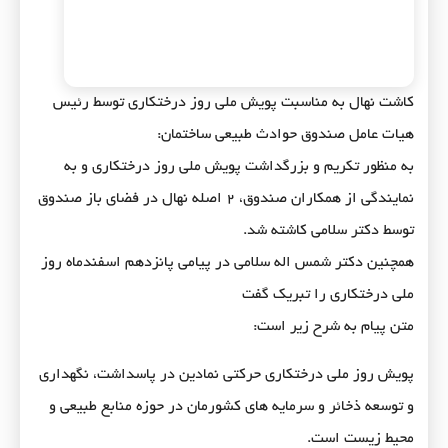
کاشت نهال به مناسبت پویش ملی روز درختکاری توسط رئیس
هیات عامل صندوق حوادث طبیعی ساختمان:
به منظور تکریم و بزرگداشت پویش ملی روز درختکاری و به
نمایندگی از همکاران صندوق، ۲ اصله نهال در فضای باز صندوق
توسط دکتر سلامی کاشته شد.
همچنین دکتر شمس اله سلامی در پیامی پانزدهم اسفندماه روز
ملی درختکاری را تبریک گفت
متن پیام به شرح زیر است:
پویش روز ملی درختکاری حرکتی نمادین در پاسداشت، نگهداری
و توسعه ذخائر و سرمایه های کشورمان در حوزه منابع طبیعی و
محیط زیست است.