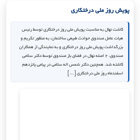
پویش روز ملی درختکاری
کاشت نهال به مناسبت پویش ملی روز درختکاری توسط رئیس
هیات عامل صندوق حوادث طبیعی ساختمان: به منظور تکریم و
بزرگداشت پویش ملی روز درختکاری و به نمایندگی از همکاران
صندوق، ۲ اصله نهال در فضای باز صندوق توسط دکتر سلامی
کاشته شد. همچنین دکتر شمس اله سلامی در پیامی پانزدهم
اسفندماه روز ملی درختکاری […]