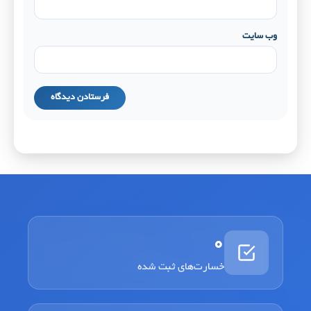
وب‌ سایت
0
خسارت‌های ثبت شده