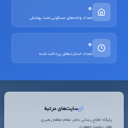
0
تعداد واحدهای مسکونی تحت پوشش
0
تعداد خسارت‌های پرداخت شده
سایت‌های مرتبط
پایگاه اطلاع رسانی دفتر مقام معظم رهبری
نهاد ریاست جمهوری