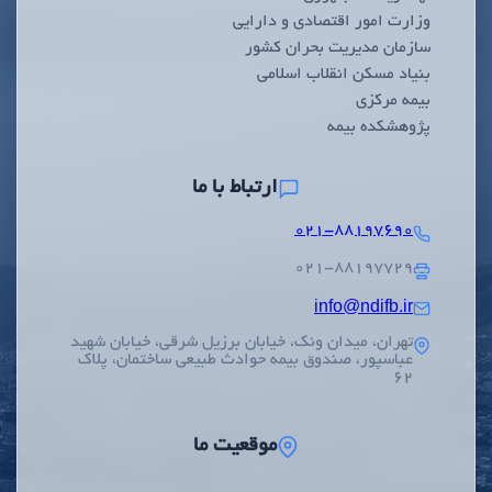
وزارت امور اقتصادی و دارایی
سازمان مدیریت بحران کشور
بنیاد مسکن انقلاب اسلامی
بیمه مرکزی
پژوهشکده بیمه
ارتباط با ما
۰۲۱-۸۸۱۹۷۶۹۰
۰۲۱-۸۸۱۹۷۷۲۹
info@ndifb.ir
تهران، میدان ونک، خیابان برزیل شرقی، خیابان شهید
عباسپور، صندوق بیمه حوادث طبیعی ساختمان، پلاک
62
موقعیت ما