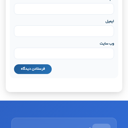
ایمیل
وب‌ سایت