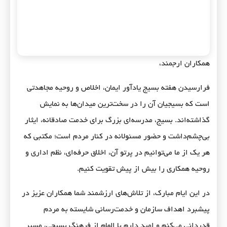
همکاران ارجمند،
فرارسیدن هفته بسیج یادآور ایمان، اخلاص و روحیه مجاهدتی
است که بسیجیان آن را در سخت‌ترین میدان‌ها به نمایش
گذاشته‌اند. بسیج، مدرسه‌ای بزرگ برای خدمت صادقانه، ایثار
بی‌چشم‌داشت و حضور مسئولانه در کنار مردم است؛ مکتبی که
هر یک از ما می‌توانیم در پرتو آن، اخلاق حرفه‌ای، نظم اداری و
روحیه همکاری را بیش از پیش تقویت کنیم.
در این ایام مبارک، از تلاش‌های ارزشمند شما همکاران عزیز در
پیشبرد اهداف سازمان و خدمت‌رسانی شایسته به مردم
قدردانی می‌کنم و امید دارم با الهام از فرهنگ بسیجی، مسیر