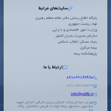
سایت‌های مرتبط
پایگاه اطلاع رسانی دفتر مقام معظم رهبری
نهاد ریاست جمهوری
وزارت امور اقتصادی و دارایی
سازمان مدیریت بحران کشور
بنیاد مسکن انقلاب اسلامی
بیمه مرکزی
پژوهشکده بیمه
ارتباط با ما
۰۲۱-۸۸۱۹۷۶۹۰
۰۲۱-۸۸۱۹۷۷۲۹
info@ndifb.ir
تهران، میدان ونک، خیابان برزیل شرقی، خیابان شهید
عباسپور، صندوق بیمه حوادث طبیعی ساختمان، پلاک
62