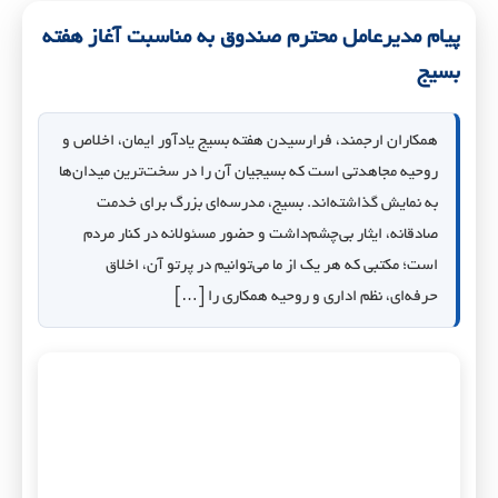
پیام مدیرعامل محترم صندوق به مناسبت آغاز هفته
بسیج
همکاران ارجمند، فرارسیدن هفته بسیج یادآور ایمان، اخلاص و
روحیه مجاهدتی است که بسیجیان آن را در سخت‌ترین میدان‌ها
به نمایش گذاشته‌اند. بسیج، مدرسه‌ای بزرگ برای خدمت
صادقانه، ایثار بی‌چشم‌داشت و حضور مسئولانه در کنار مردم
است؛ مکتبی که هر یک از ما می‌توانیم در پرتو آن، اخلاق
حرفه‌ای، نظم اداری و روحیه همکاری را […]