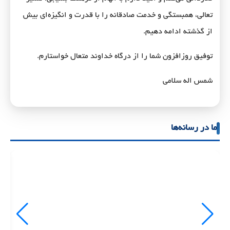
تعالی، همبستگی و خدمت صادقانه را با قدرت و انگیزه‌ای بیش
از گذشته ادامه دهیم.
توفیق روزافزون شما را از درگاه خداوند متعال خواستارم.
شمس اله سلامی
ما در رسانه‌ها