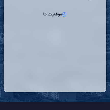
موقعیت ما