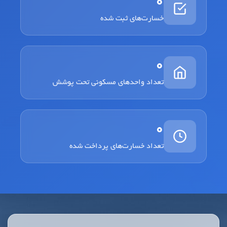
0
خسارت‌های ثبت شده
0
تعداد واحدهای مسکونی تحت پوشش
0
تعداد خسارت‌های پرداخت شده