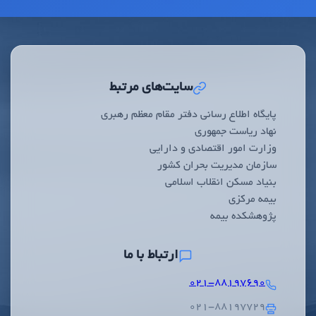
سایت‌های مرتبط
پایگاه اطلاع رسانی دفتر مقام معظم رهبری
نهاد ریاست جمهوری
وزارت امور اقتصادی و دارایی
سازمان مدیریت بحران کشور
بنیاد مسکن انقلاب اسلامی
بیمه مرکزی
پژوهشکده بیمه
ارتباط با ما
۰۲۱-۸۸۱۹۷۶۹۰
۰۲۱-۸۸۱۹۷۷۲۹