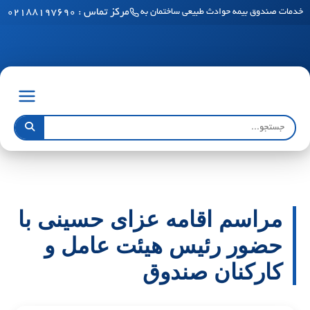
مرکز تماس : ۰۲۱۸۸۱۹۷۶۹۰
خدمات صندوق بیمه حوادث طبیعی ساختمان به مناطق آزاد رسید
مراسم اقامه عزای حسینی با
حضور رئیس هیئت عامل و
کارکنان صندوق