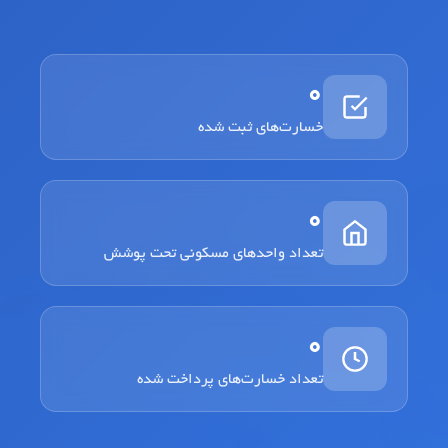
0
خسارت‌های ثبت شده
0
تعداد واحدهای مسکونی تحت پوشش
0
تعداد خسارت‌های پرداخت شده