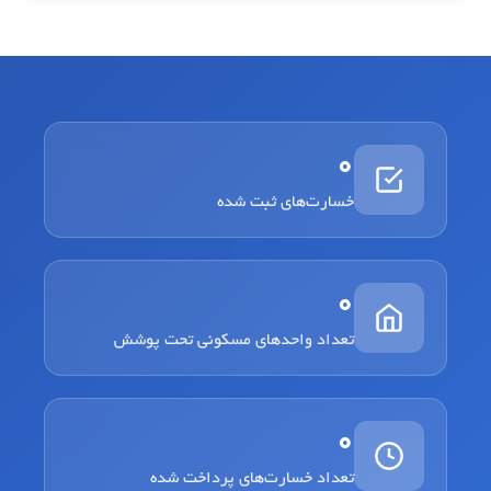
0
خسارت‌های ثبت شده
0
تعداد واحدهای مسکونی تحت پوشش
0
تعداد خسارت‌های پرداخت شده