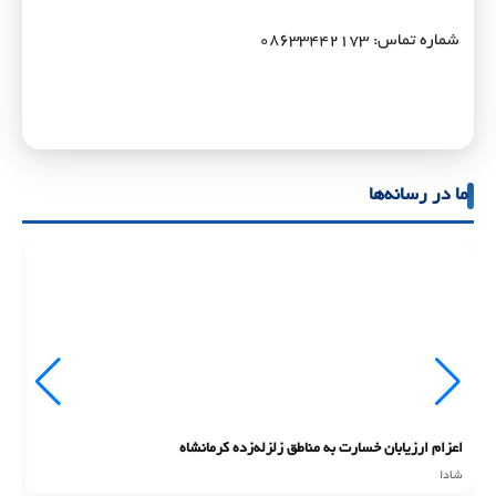
شماره تماس: ۰۸۶۳۳۴۴۲۱۷۳
ما در رسانه‌ها
اعزام ارزیابان خسارت به مناطق زلزله‌زده کرمانشاه
ان
شادا
شا