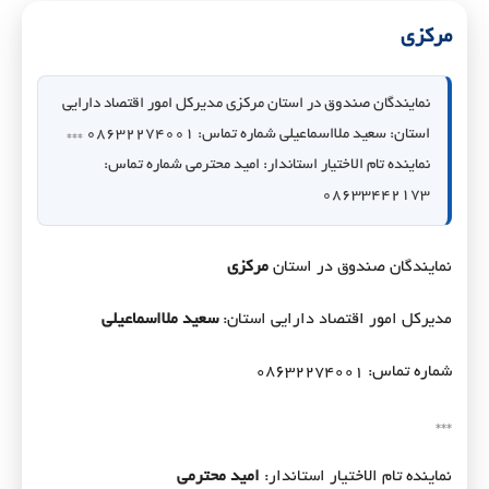
مرکزی
نمایندگان صندوق در استان مرکزی مدیرکل امور اقتصاد دارایی
استان: سعید ملااسماعیلی شماره تماس: ۰۸۶۳۲۲۷۴۰۰۱ ***
نماینده تام الاختیار استاندار: امید محترمی شماره تماس:
۰۸۶۳۳۴۴۲۱۷۳
نمایندگان صندوق در استان
مرکزی
مدیرکل امور اقتصاد دارایی استان:
سعید ملااسماعیلی
شماره تماس: ۰۸۶۳۲۲۷۴۰۰۱
***
نماینده تام الاختیار استاندار:
امید محترمی