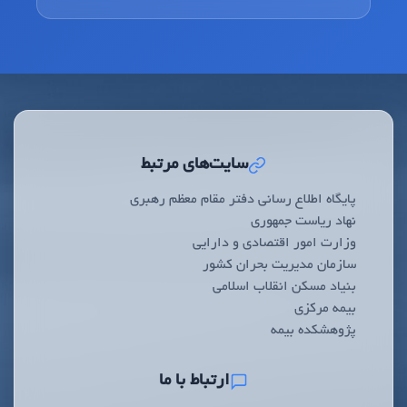
سایت‌های مرتبط
پایگاه اطلاع رسانی دفتر مقام معظم رهبری
نهاد ریاست جمهوری
وزارت امور اقتصادی و دارایی
سازمان مدیریت بحران کشور
بنیاد مسکن انقلاب اسلامی
بیمه مرکزی
پژوهشکده بیمه
ارتباط با ما