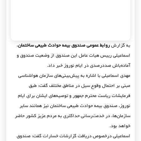
به گزارش
روابط عمومی صندوق بیمه حوادث طبیعی ساختمان
،
اسماعیلی رییس هیات عامل این صندوق از وضعیت صندوق و
آماده‌باش صددرصدی در ایام نوروز خبر داد.
مهدی اسماعیلی با اشاره به پیش‌بینی‌های سازمان هواشناسی
مبنی بر احتمال وقوع سیل در مناطق مختلف گفت: طبق
فرمایشات ریاست محترم جمهور و توصیه‌های ایشان برای ایام
نوروز، صندوق بیمه حوادث طبیعی ساختمان نیز همانند سایر
سازمان‌ها، در خدمت‌رسانی حداکثری به مردم عزیز کشور حاضر
خواهد بود.
اسماعیلی درخصوص دریافت گزارشات خسارات گفت: صندوق