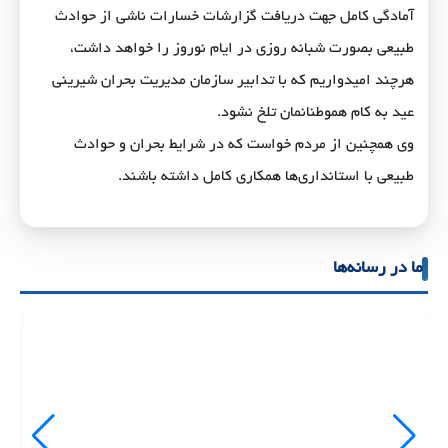
آمادگی کامل جهت دریافت گزارشات خسارات ناشی از حوادث
طبیعی بصورت شبانه روزی در ایام نوروز را خواهد داشت،
هرچند امیدواریم که با تدابیر سازمان مدیریت بحران شیرینی
عید به کام هموطنانمان تلخ نشود.
وی همچنین از مردم خواست که در شرایط بحران و حوادث
طبیعی با استانداری‌ها همکاری کامل داشته باشند.
ما در رسانه‌ها