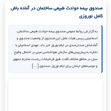
صندوق بیمه حوادث طبیعی ساختمان در آماده باش
کامل نوروزی
به گزارش روابط عمومی صندوق بیمه حوادث طبیعی ساختمان،
اسماعیلی رییس هیات عامل این صندوق از وضعیت صندوق و
آماده‌باش صددرصدی در ایام نوروز خبر داد. مهدی اسماعیلی با
اشاره به پیش‌بینی‌های سازمان هواشناسی مبنی بر احتمال وقوع
سیل در مناطق مختلف گفت: طبق فرمایشات ریاست محترم جمهور
و توصیه‌های ایشان برای ایام نوروز، صندوق […]