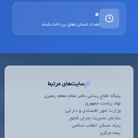
0
تعداد خسارت‌های پرداخت شده
سایت‌های مرتبط
پایگاه اطلاع رسانی دفتر مقام معظم رهبری
نهاد ریاست جمهوری
وزارت امور اقتصادی و دارایی
سازمان مدیریت بحران کشور
بنیاد مسکن انقلاب اسلامی
بیمه مرکزی