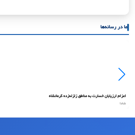
ما در رسانه‌ها
اعزام ارزیابان خسارت به مناطق زلزله‌زده کرمانشاه
شادا