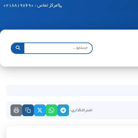
مرکز تماس : ۰۲۱۸۸۱۹۷۶۹۰
اشتراک‌گذاری: