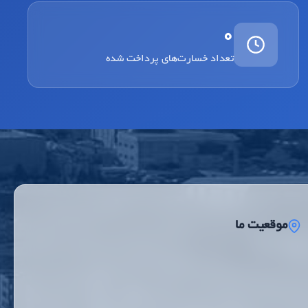
0
تعداد خسارت‌های پرداخت شده
موقعیت ما