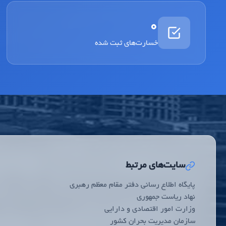
0
خسارت‌های ثبت شده
سایت‌های مرتبط
پایگاه اطلاع رسانی دفتر مقام معظم رهبری
نهاد ریاست جمهوری
وزارت امور اقتصادی و دارایی
سازمان مدیریت بحران کشور