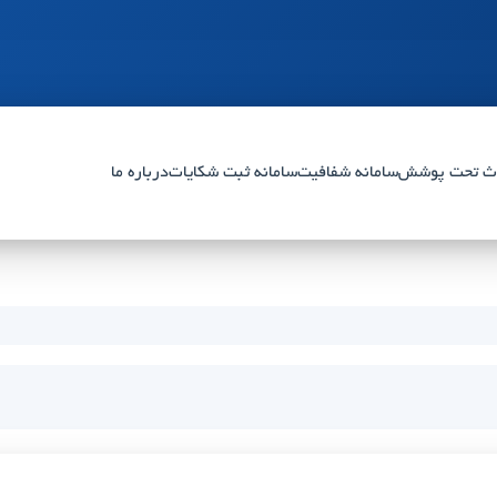
ث تحت پوشش
سامانه شفافیت
سامانه ثبت شکایات
درباره ما