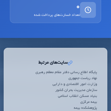
0
تعداد خسارت‌های پرداخت شده
سایت‌های مرتبط
پایگاه اطلاع رسانی دفتر مقام معظم رهبری
نهاد ریاست جمهوری
وزارت امور اقتصادی و دارایی
سازمان مدیریت بحران کشور
بنیاد مسکن انقلاب اسلامی
بیمه مرکزی
پژوهشکده بیمه