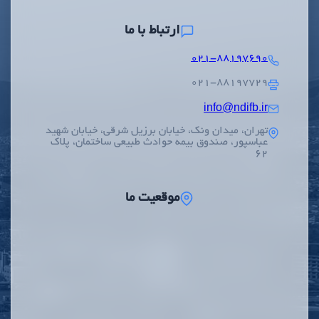
ارتباط با ما
۰۲۱-۸۸۱۹۷۶۹۰
۰۲۱-۸۸۱۹۷۷۲۹
info@ndifb.ir
تهران، میدان ونک، خیابان برزیل شرقی، خیابان شهید
عباسپور، صندوق بیمه حوادث طبیعی ساختمان، پلاک
62
موقعیت ما