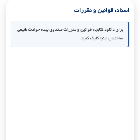
اسناد، قوانین و مقررات
برای دانلود کتابچه قوانین و مقررات صندوق بیمه حوادث طبیعی
ساختمان اینجا کلیک کنید.