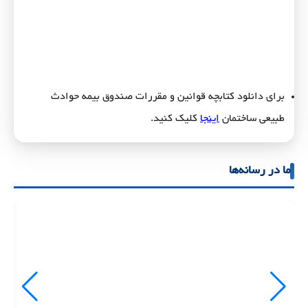
برای دانلود کتابچه قوانین و مقررات صندوق بیمه حوادث
طبیعی ساختمان
اینجا
کلیک کنید.
ما در رسانه‌ها