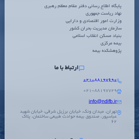
پایگاه اطلاع رسانی دفتر مقام معظم رهبری
نهاد ریاست جمهوری
وزارت امور اقتصادی و دارایی
سازمان مدیریت بحران کشور
بنیاد مسکن انقلاب اسلامی
بیمه مرکزی
پژوهشکده بیمه
ارتباط با ما
۰۲۱-۸۸۱۹۷۶۹۰
۰۲۱-۸۸۱۹۷۷۲۹
info@ndifb.ir
تهران، میدان ونک، خیابان برزیل شرقی، خیابان شهید
عباسپور، صندوق بیمه حوادث طبیعی ساختمان، پلاک
62