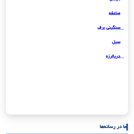
صاعقه
سنگینی برف
سیل
دریالرزه
ما در رسانه‌ها