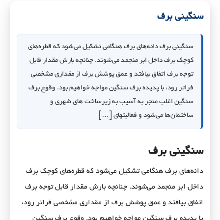
سنگینی برف
سنگینی برف دانه‌های برف هنگامی تشکیل می‌شود که قطره‌های
کوچک برف داخل ابر منجمد می‌شوند. چنانچه بارش مقدار قابل
توجه برف اتفاق بیافتد و عمق پوشش برف از مقداری مشخصی
فراتر رود، با پدیده برف سنگین مواجه خواهیم بود. وقوع برف
سنگین اغلب منجر به آسیب به زیرساخت های شهری و
ساختمان‌ها می‌شود و فعالیتهای […]
سنگینی برف
دانه‌های برف هنگامی تشکیل می‌شود که قطره‌های کوچک برف
داخل ابر منجمد می‌شوند. چنانچه بارش مقدار قابل توجه برف
اتفاق بیافتد و عمق پوشش برف از مقداری مشخصی فراتر رود،
با پدیده برف سنگین مواجه خواهیم بود. وقوع برف سنگین