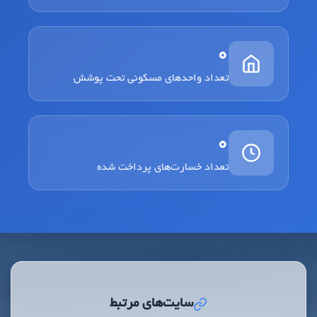
0
تعداد واحدهای مسکونی تحت پوشش
0
تعداد خسارت‌های پرداخت شده
سایت‌های مرتبط