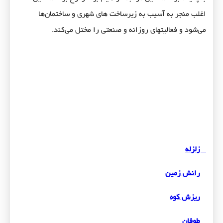
اغلب منجر به آسیب به زیرساخت های شهری و ساختمان‌ها
می‌شود و فعالیتهای روزانه و صنعتی را مختل می‌کند.
زلزله
رانش زمین
ریزش کوه
طوفان