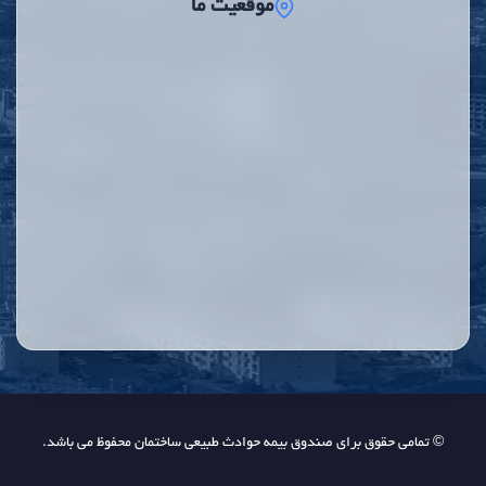
موقعیت ما
© تمامی حقوق برای صندوق بیمه حوادث طبیعی ساختمان محفوظ می باشد.