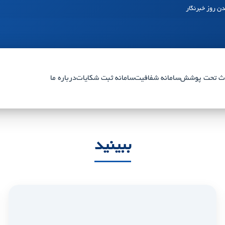
ن روز خبرنگار
ث تحت پوشش
سامانه شفافیت
سامانه ثبت شکایات
درباره ما
ببینید