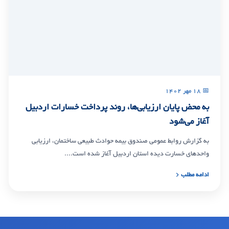
📅 ۱۸ مهر ۱۴۰۲
به محض پایان ارزیابی‌ها، روند پرداخت خسارات اردبیل
آغاز می‌شود
به گزارش روابط عمومی صندوق بیمه حوادث طبیعی ساختمان، ارزیابی
واحدهای خسارت دیده استان اردبیل آغاز شده است....
ادامه مطلب