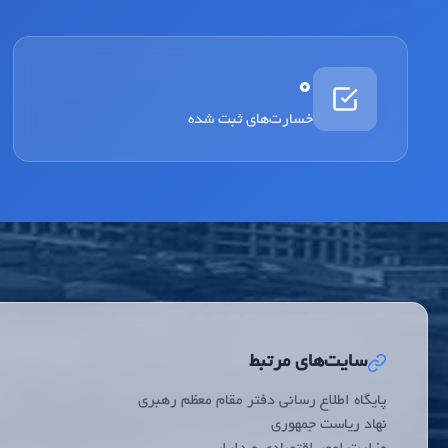
0
خسارت‌های ثبت شده
سایت‌های مرتبط
پایگاه اطلاع رسانی دفتر مقام معظم رهبری
نهاد ریاست جمهوری