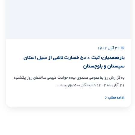
📅 ۲۲ آبان ۱۴۰۲
یارمحمدیان: ثبت ۵۰۰ خسارت ناشی از سیل استان
سیستان و بلوچستان
به گزارش روابط عمومی صندوق بیمه حوادث طبیعی ساختمان روز یکشنبه
۲۱ آبان ماه ۱۴۰۲ نمایندگان صندوق بیمه...
ادامه مطلب