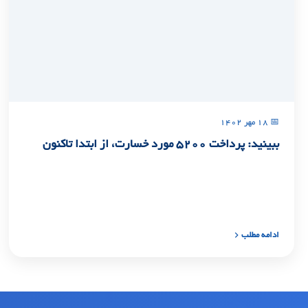
📅 ۱۸ مهر ۱۴۰۲
ببینید: پرداخت ۵۲۰۰ مورد خسارت، از ابتدا تاکنون
ادامه مطلب