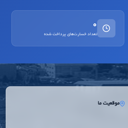
0
تعداد خسارت‌های پرداخت شده
موقعیت ما