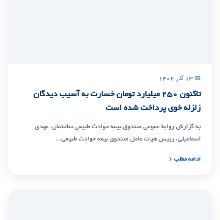
📅 ۱۳ آذر ۱۴۰۲
تاکنون ۲۵۰ میلیارد تومان خسارت به آسیب دیدگان
زلزله خوی پرداخت شده است
به گزارش روابط عمومی صندوق بیمه حوادث طبیعی ساختمان، مهدی
اسماعیلی، رییس هیات عامل صندوق بیمه حوادث طبیعی...
ادامه مطلب