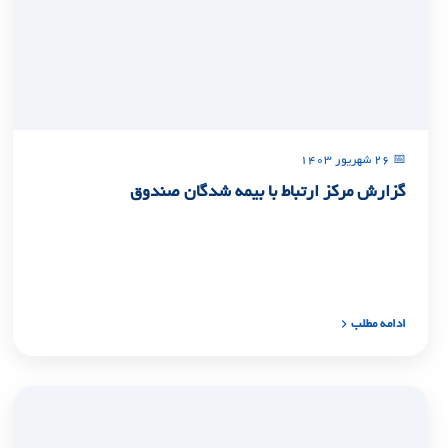
📅 ۲۶ شهریور ۱۴۰۳
گزارش مرکز ارتباط با بیمه شدگان صندوق
ادامه مطلب