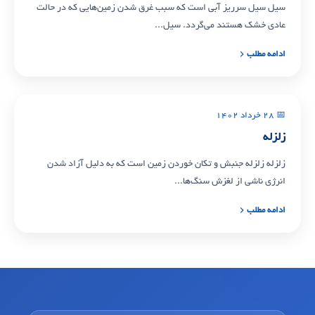
سیل سیل سرریز آبی است که سبب غرق شدن زمین‌هایی که در حالت
عادی خشک هستند می‌گردد. سیل...
ادامه مطلب
📅 ۲۸ خرداد ۱۴۰۲
زلزله
زلزله زلزله جنبش و تکان خوردن زمین است که به دلیل آزاد شدن
انرژی ناشی از لغزش سنگ‌ها...
ادامه مطلب