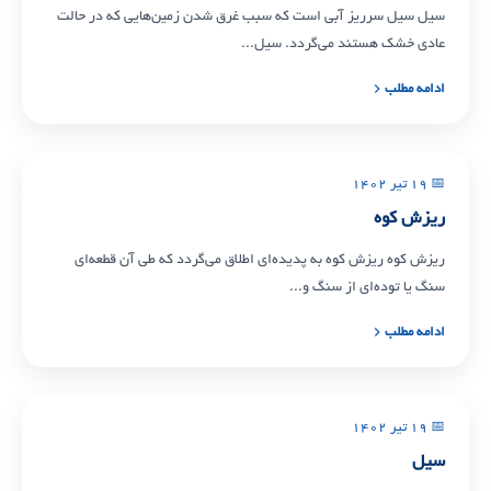
سیل سیل سرریز آبی است که سبب غرق شدن زمین‌هایی که در حالت
عادی خشک هستند می‌گردد. سیل...
ادامه مطلب
📅 ۱۹ تیر ۱۴۰۲
ریزش کوه
ریزش کوه ریزش کوه به پدیده‌ای اطلاق می‌گردد که طی آن قطعه‌ای
سنگ یا توده‌ای از سنگ و...
ادامه مطلب
📅 ۱۹ تیر ۱۴۰۲
سیل