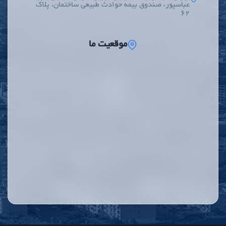
عباسپور، صندوق بیمه حوادث طبیعی ساختمان، پلاک
62
موقعیت ما