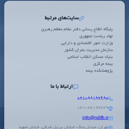
سایت‌های مرتبط
پایگاه اطلاع رسانی دفتر مقام معظم رهبری
نهاد ریاست جمهوری
وزارت امور اقتصادی و دارایی
سازمان مدیریت بحران کشور
بنیاد مسکن انقلاب اسلامی
بیمه مرکزی
پژوهشکده بیمه
ارتباط با ما
۰۲۱-۸۸۱۹۷۶۹۰
۰۲۱-۸۸۱۹۷۷۲۹
info@ndifb.ir
تهران، میدان ونک، خیابان برزیل شرقی، خیابان شهید