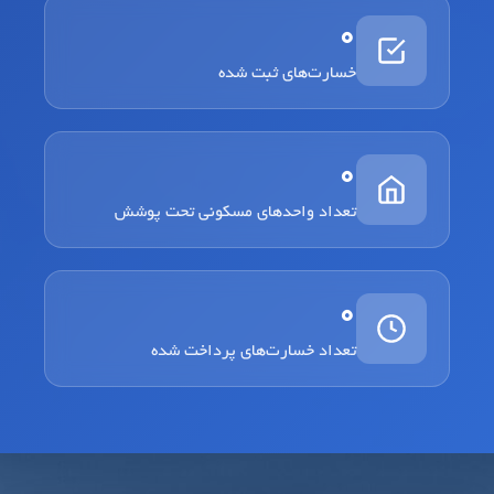
0
خسارت‌های ثبت شده
0
تعداد واحدهای مسکونی تحت پوشش
0
تعداد خسارت‌های پرداخت شده